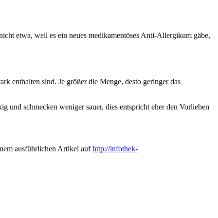
 nicht etwa, weil es ein neues medikamentöses Anti-Allergikum gäbe,
ark enthalten sind. Je größer die Menge, desto geringer das
g und schmecken weniger sauer, dies entspricht eher den Vorlieben
inem ausführlichen Artikel auf
http://infothek-