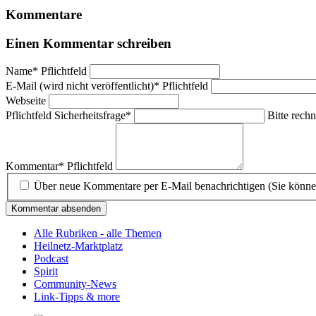
Kommentare
Einen Kommentar schreiben
Name
*
Pflichtfeld
E-Mail (wird nicht veröffentlicht)
*
Pflichtfeld
Webseite
Pflichtfeld
Sicherheitsfrage
*
Bitte rechn
Kommentar
*
Pflichtfeld
Über neue Kommentare per E-Mail benachrichtigen (Sie könne
Kommentar absenden
Alle Rubriken - alle Themen
Heilnetz-Marktplatz
Podcast
Spirit
Community-News
Link-Tipps & more