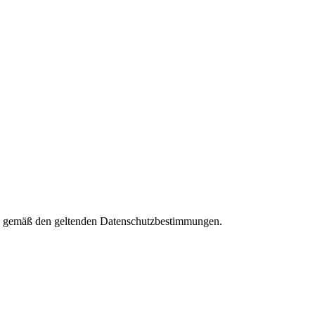
ies gemäß den geltenden Datenschutzbestimmungen.