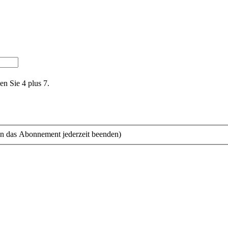
en Sie 4 plus 7.
n das Abonnement jederzeit beenden)