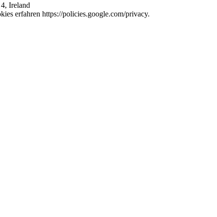
4, Ireland
es erfahren https://policies.google.com/privacy.