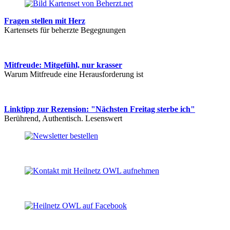
Fragen stellen mit Herz
Kartensets für beherzte Begegnungen
Mitfreude: Mitgefühl, nur krasser
Warum Mitfreude eine Herausforderung ist
Linktipp zur Rezension: "Nächsten Freitag sterbe ich"
Berührend, Authentisch. Lesenswert