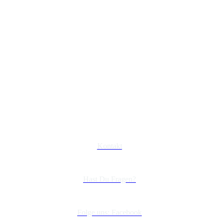
Kontakt
Hast Du Fragen?
Folge uns: Facebook