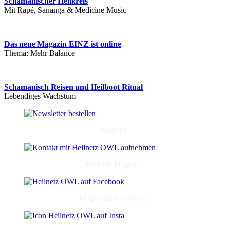
Schamanischer Heilkreis
Mit Rapé, Sananga & Medicine Music
Das neue Magazin EINZ ist online
Thema: Mehr Balance
Schamanisch Reisen und Heilboot Ritual
Lebendiges Wachstum
Kontakt
Hast Du Fragen?
Folge uns: Facebook