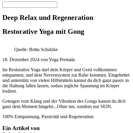
Deep Relax und Regeneration
Restorative Yoga mit Gong
Quelle: Britta Schulzke
18. Dezember 2024 von Yoga Premala
Im Restorative Yoga darf dein Körper und Geist vollkommen
entspannen, und dein Nervensystem zur Ruhe kommen. Eingebettet
und unterstütz von vielen Hilfsmitteln kannst du dich ganz passiv in
die Haltung fallen lassen, sodass jegliche Spannung im Körper
loslässt.
Getragen vom Klang und der Vibration des Gongs kannst du dich
ganz dem Moment hingebe...Ohne tun, sondern nur SEIN.
100% Entspannung, Passivität und Regeneration
Ein Artikel von