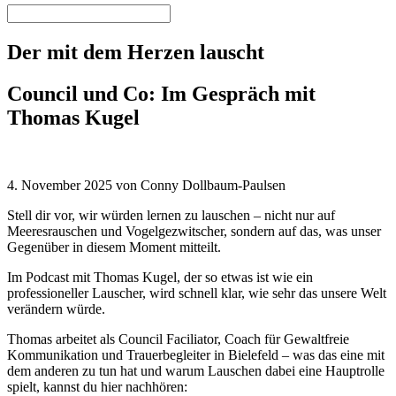
Der mit dem Herzen lauscht
Council und Co: Im Gespräch mit
Thomas Kugel
4. November 2025 von Conny Dollbaum-Paulsen
Stell dir vor, wir würden lernen zu lauschen – nicht nur auf
Meeresrauschen und Vogelgezwitscher, sondern auf das, was unser
Gegenüber in diesem Moment mitteilt.
Im Podcast mit Thomas Kugel, der so etwas ist wie ein
professioneller Lauscher, wird schnell klar, wie sehr das unsere Welt
verändern würde.
Thomas arbeitet als Council Faciliator, Coach für Gewaltfreie
Kommunikation und Trauerbegleiter in Bielefeld – was das eine mit
dem anderen zu tun hat und warum Lauschen dabei eine Hauptrolle
spielt, kannst du hier nachhören: