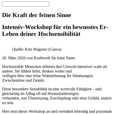
Die Kraft der feinen Sinne
Intensiv-Workshop für ein bewusstes Er-
Leben deiner Hochsensibilität
Quelle: Kim Wagener (Canva)
20. März 2026 von Kraftwerk für feine Sinne
Hochsensible Menschen nehmen ihre Umwelt intensiver wahr als
andere. Sie fühlen tiefer, denken weiter und
verfügen über eine feine Wahrnehmung für Stimmungen,
Zwischentöne und Details.
Diese besondere Sensibilität ist eine wertvolle Fähigkeit – und
gleichzeitg im Alltag oft mit Herausforderungen
verbunden, wie Überreizung, Erschöpfung oder dem Gefühl, anders
zu sein.
Hier setzt dieser Workshop an und vermittelt lebendig und praxisnah