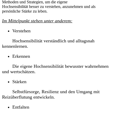
Methoden und Strategien, um die eigene
Hochsensibilität besser zu verstehen, anzunehmen und als
persönliche Stärke zu leben.
I
m Mittelpunkt stehen unter anderem:
Verstehen
Hochsensibilität verständlich und alltagsnah
kennenlernen.
Erkennen
Die eigene Hochsensibilität bewusster wahrnehmen
und wertschätzen.
Stärken
Selbstfürsorge, Resilienz und den Umgang mit
Reizüberflutung entwickeln.
Entfalten