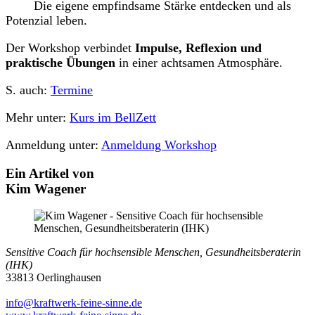
Die eigene empfindsame Stärke entdecken und als
Potenzial leben.
Der Workshop verbindet
Impulse, Reflexion und
praktische Übungen
in einer achtsamen Atmosphäre.
S. auch:
Termine
Mehr unter:
Kurs im BellZett
Anmeldung unter:
Anmeldung Workshop
Ein Artikel von
Kim Wagener
Sensitive Coach für hochsensible Menschen, Gesundheitsberaterin
(IHK)
33813 Oerlinghausen
info@kraftwerk-feine-sinne.de