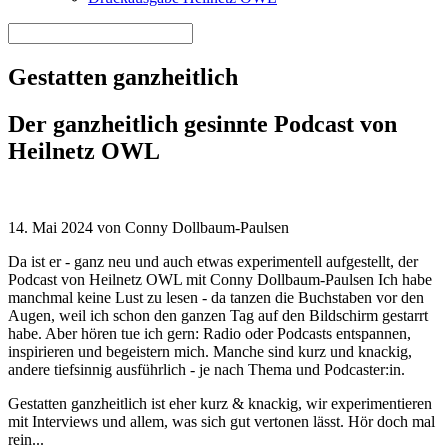
Gestatten ganzheitlich
Der ganzheitlich gesinnte Podcast von
Heilnetz OWL
14. Mai 2024 von Conny Dollbaum-Paulsen
Da ist er - ganz neu und auch etwas experimentell aufgestellt, der
Podcast von Heilnetz OWL mit Conny Dollbaum-Paulsen Ich habe
manchmal keine Lust zu lesen - da tanzen die Buchstaben vor den
Augen, weil ich schon den ganzen Tag auf den Bildschirm gestarrt
habe. Aber hören tue ich gern: Radio oder Podcasts entspannen,
inspirieren und begeistern mich. Manche sind kurz und knackig,
andere tiefsinnig ausführlich - je nach Thema und Podcaster:in.
Gestatten ganzheitlich ist eher kurz & knackig, wir experimentieren
mit Interviews und allem, was sich gut vertonen lässt. Hör doch mal
rein...