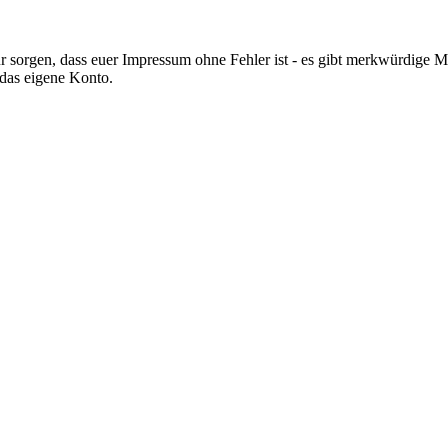
ür sorgen, dass euer Impressum ohne Fehler ist - es gibt merkwürdige 
 das eigene Konto.