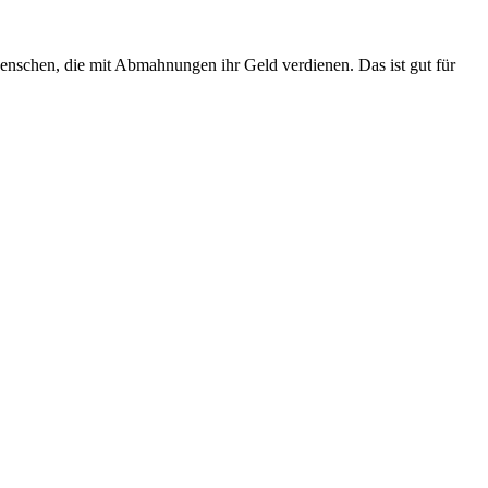
Menschen, die mit Abmahnungen ihr Geld verdienen. Das ist gut für