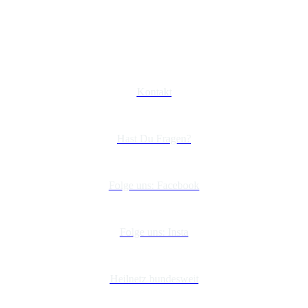
Kontakt
Hast Du Fragen?
Folge uns: Facebook
Folge uns: Insta
Heilnetz bundesweit