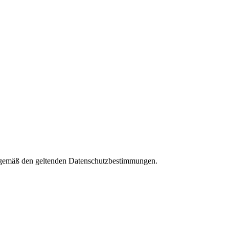
es gemäß den geltenden Datenschutzbestimmungen.