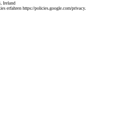
, Ireland
s erfahren https://policies.google.com/privacy.