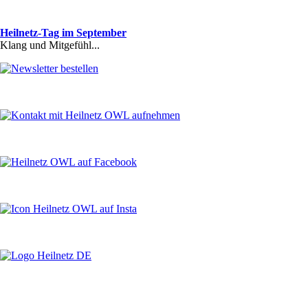
Heilnetz-Tag im September
Klang und Mitgefühl...