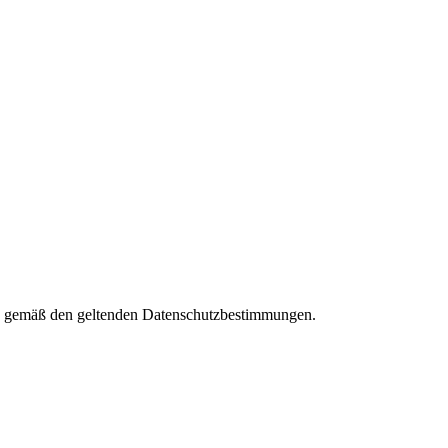
ies gemäß den geltenden Datenschutzbestimmungen.