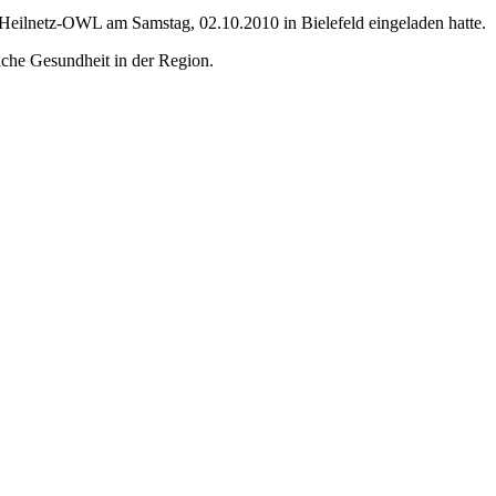
Heilnetz-OWL am Samstag, 02.10.2010 in Bielefeld eingeladen hatte.
liche Gesundheit in der Region.