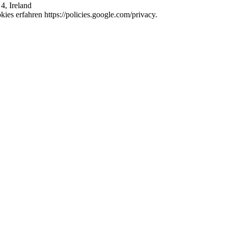
4, Ireland
es erfahren https://policies.google.com/privacy.