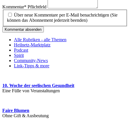
Kommentar
*
Pflichtfeld
Über neue Kommentare per E-Mail benachrichtigen (Sie
können das Abonnement jederzeit beenden)
Kommentar absenden
Alle Rubriken - alle Themen
Heilnetz-Marktplatz
Podcast
Spirit
Community-News
Link-Tipps & more
10. Woche der seelischen Gesundheit
Eine Fülle von Veranstaltungen
Faire Blumen
Ohne Gift & Ausbeutung