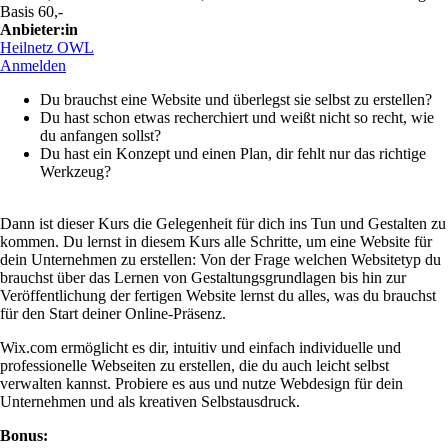
Basis 60,-
Anbieter:in
Heilnetz OWL
Anmelden
Du brauchst eine Website und überlegst sie selbst zu erstellen?
Du hast schon etwas recherchiert und weißt nicht so recht, wie
du anfangen sollst?
Du hast ein Konzept und einen Plan, dir fehlt nur das richtige
Werkzeug?
Dann ist dieser Kurs die Gelegenheit für dich ins Tun und Gestalten zu
kommen. Du lernst in diesem Kurs alle Schritte, um eine Website für
dein Unternehmen zu erstellen: Von der Frage welchen Websitetyp du
brauchst über das Lernen von Gestaltungsgrundlagen bis hin zur
Veröffentlichung der fertigen Website lernst du alles, was du brauchst
für den Start deiner Online-Präsenz.
Wix.com ermöglicht es dir, intuitiv und einfach individuelle und
professionelle Webseiten zu erstellen, die du auch leicht selbst
verwalten kannst. Probiere es aus und nutze Webdesign für dein
Unternehmen und als kreativen Selbstausdruck.
Bonus: