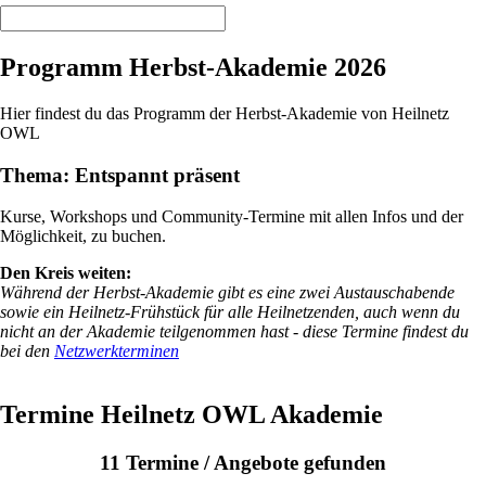
Programm Herbst-Akademie 2026
Hier findest du das Programm der Herbst-Akademie von Heilnetz
OWL
Thema: Entspannt präsent
Kurse, Workshops und Community-Termine mit allen Infos und der
Möglichkeit, zu buchen.
Den Kreis weiten:
Während der Herbst-Akademie gibt es eine zwei Austauschabende
sowie ein Heilnetz-Frühstück für alle Heilnetzenden, auch wenn du
nicht an der Akademie teilgenommen hast - diese Termine findest du
bei den
Netzwerkterminen
Termine Heilnetz OWL Akademie
11 Termine / Angebote gefunden