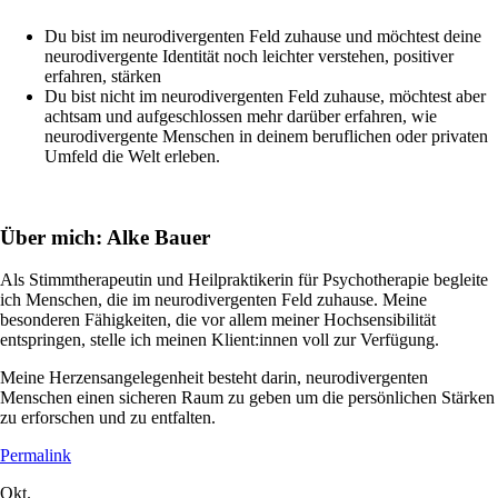
Du bist im neurodivergenten Feld zuhause und möchtest deine
neurodivergente Identität noch leichter verstehen, positiver
erfahren, stärken
Du bist nicht im neurodivergenten Feld zuhause, möchtest aber
achtsam und aufgeschlossen mehr darüber erfahren, wie
neurodivergente Menschen in deinem beruflichen oder privaten
Umfeld die Welt erleben.
Über mich: Alke Bauer
Als Stimmtherapeutin und Heilpraktikerin für Psychotherapie begleite
ich Menschen, die im neurodivergenten Feld zuhause. Meine
besonderen Fähigkeiten, die vor allem meiner Hochsensibilität
entspringen, stelle ich meinen Klient:innen voll zur Verfügung.
Meine Herzensangelegenheit besteht darin, neurodivergenten
Menschen einen sicheren Raum zu geben um die persönlichen Stärken
zu erforschen und zu entfalten.
Permalink
Okt.