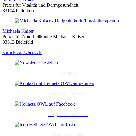
Praxis für Vitalität und Darmgesundheit
33104 Paderborn
Michaela Kaiser
Praxis für Naturheilkunde Michaela Kaiser
33613 Bielefeld
zurück zur Übersicht
Kontakt
Hast Du Fragen?
Folge uns: Facebook
Folge uns: Insta