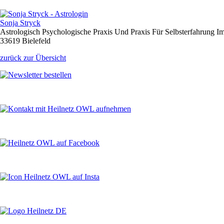
Sonja Stryck
Astrologisch Psychologische Praxis Und Praxis Für Selbsterfahrung I
33619 Bielefeld
zurück zur Übersicht