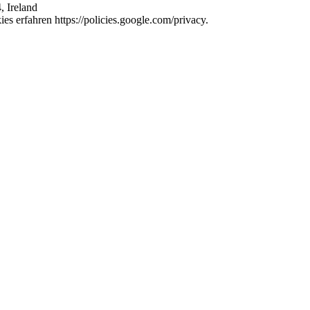
, Ireland
s erfahren https://policies.google.com/privacy.