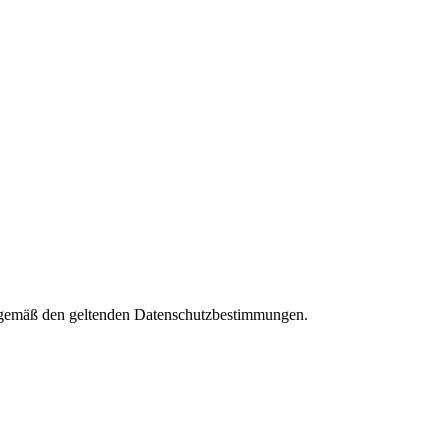
es gemäß den geltenden Datenschutzbestimmungen.