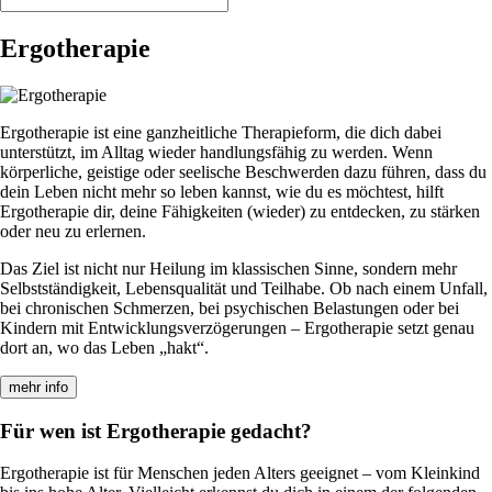
Ergotherapie
Ergotherapie ist eine ganzheitliche Therapieform, die dich dabei
unterstützt, im Alltag wieder handlungsfähig zu werden. Wenn
körperliche, geistige oder seelische Beschwerden dazu führen, dass du
dein Leben nicht mehr so leben kannst, wie du es möchtest, hilft
Ergotherapie dir, deine Fähigkeiten (wieder) zu entdecken, zu stärken
oder neu zu erlernen.
Das Ziel ist nicht nur Heilung im klassischen Sinne, sondern mehr
Selbstständigkeit, Lebensqualität und Teilhabe. Ob nach einem Unfall,
bei chronischen Schmerzen, bei psychischen Belastungen oder bei
Kindern mit Entwicklungsverzögerungen – Ergotherapie setzt genau
dort an, wo das Leben „hakt“.
mehr info
Für wen ist Ergotherapie gedacht?
Ergotherapie ist für Menschen jeden Alters geeignet – vom Kleinkind