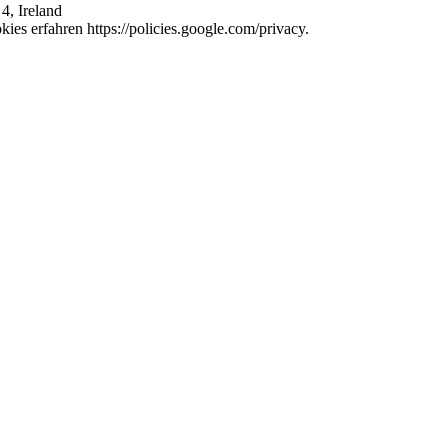
4, Ireland
es erfahren https://policies.google.com/privacy.