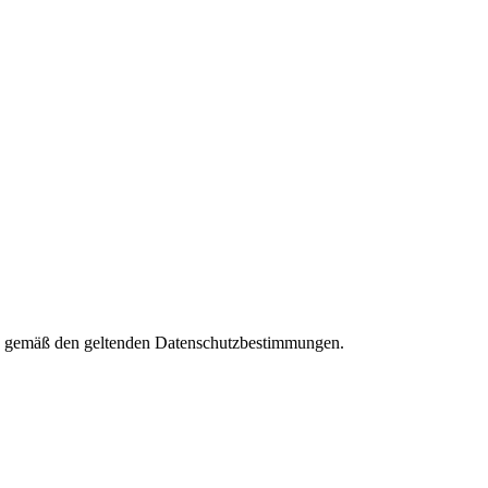
ies gemäß den geltenden Datenschutzbestimmungen.