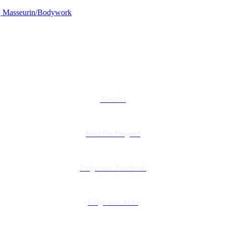
Kontakt
Hast Du Fragen?
Folge uns: Facebook
Folge uns: Insta