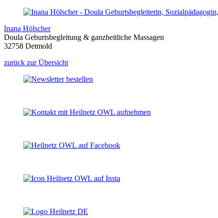
Inana Hölscher
Doula Geburtsbegleitung & ganzheitliche Massagen
32758 Detmold
zurück zur Übersicht