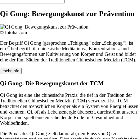
Qi Gong: Bewegungskunst zur Prävention
© fotolia.com
Der Begriff Qi Gong (gesprochen „Tchigung“ oder „Schigong“), ist
ein Überbegriff für chinesische Meditations-, Konzentrations- und
Bewegungsformen zur Kultivierung von Körper und Geist und bildet
eine der fünf Säulen der Traditionellen Chinesischen Medizin (TCM).
mehr info
Qi Gong: Die Bewegungskunst der TCM
Qi Gong ist eine alte chinesische Praxis, die tief in der Tradition der
Traditionellen Chinesischen Medizin (TCM) verwurzelt ist. TCM
betrachtet den menschlichen Körper als ein System von Energieflüssen
und -zentren. Qi, oft als Lebensenergie übersetzt, durchströmt unseren
Körper und spielt eine entscheidende Rolle für Gesundheit und
Wohlbefinden.
Die Praxis des Qi Gong zielt darauf ab, den Fluss von Qi zu