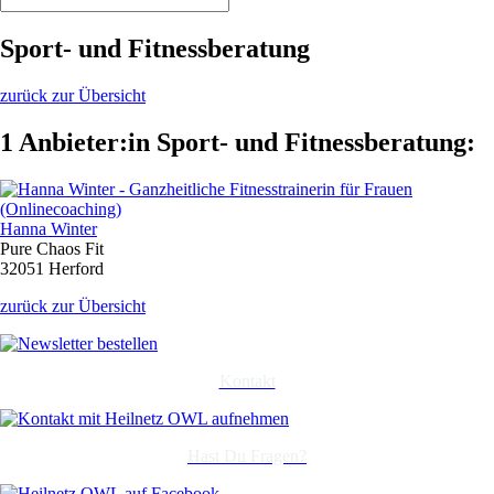
Sport- und Fitnessberatung
zurück zur Übersicht
1 Anbieter:in Sport- und Fitnessberatung:
Hanna Winter
Pure Chaos Fit
32051 Herford
zurück zur Übersicht
Kontakt
Hast Du Fragen?