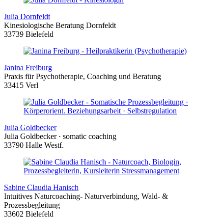
Julia Dornfeldt
Kinesiologische Beratung Dornfeldt
33739 Bielefeld
Janina Freiburg
Praxis für Psychotherapie, Coaching und Beratung
33415 Verl
Julia Goldbecker
Julia Goldbecker · somatic coaching
33790 Halle Westf.
Sabine Claudia Hanisch
Intuitives Naturcoaching- Naturverbindung, Wald- &
Prozessbegleitung
33602 Bielefeld