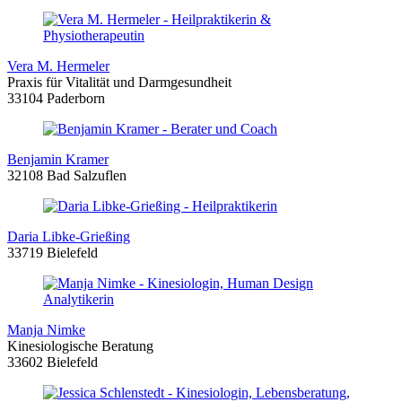
Vera M. Hermeler
Praxis für Vitalität und Darmgesundheit
33104 Paderborn
Benjamin Kramer
32108 Bad Salzuflen
Daria Libke-Grießing
33719 Bielefeld
Manja Nimke
Kinesiologische Beratung
33602 Bielefeld