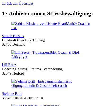
zurück zur Übersicht
17 Anbieter:innen Stressbewältigung:
Sabine Blasius
Herzkraft Coaching/Training
32756 Detmold
Lill Bretz
Coaching: Stress | Trauma | Veränderung
32049 Herford
Stefanie Britt
33378 Rheda-Wiedenbrück