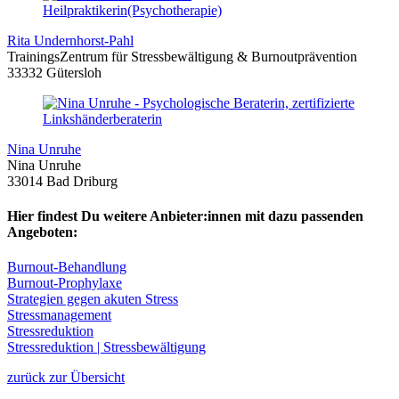
Rita Undernhorst-Pahl
TrainingsZentrum für Stressbewältigung & Burnoutprävention
33332 Gütersloh
Nina Unruhe
Nina Unruhe
33014 Bad Driburg
Hier findest Du weitere Anbieter:innen mit dazu passenden
Angeboten:
Burnout-Behandlung
Burnout-Prophylaxe
Strategien gegen akuten Stress
Stressmanagement
Stressreduktion
Stressreduktion | Stressbewältigung
zurück zur Übersicht