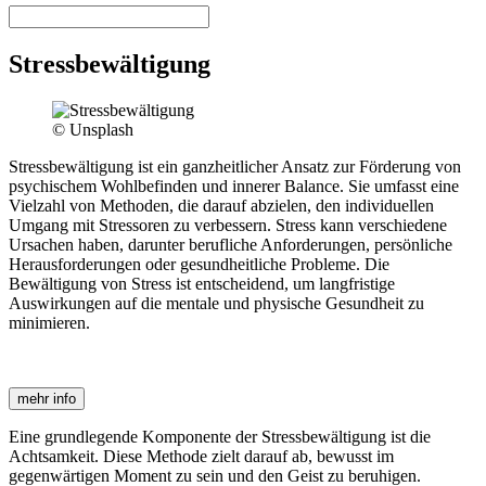
Stressbewältigung
© Unsplash
Stressbewältigung ist ein ganzheitlicher Ansatz zur Förderung von
psychischem Wohlbefinden und innerer Balance. Sie umfasst eine
Vielzahl von Methoden, die darauf abzielen, den individuellen
Umgang mit Stressoren zu verbessern. Stress kann verschiedene
Ursachen haben, darunter berufliche Anforderungen, persönliche
Herausforderungen oder gesundheitliche Probleme. Die
Bewältigung von Stress ist entscheidend, um langfristige
Auswirkungen auf die mentale und physische Gesundheit zu
minimieren.
mehr info
Eine grundlegende Komponente der Stressbewältigung ist die
Achtsamkeit. Diese Methode zielt darauf ab, bewusst im
gegenwärtigen Moment zu sein und den Geist zu beruhigen.