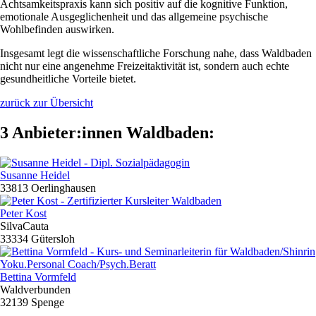
Achtsamkeitspraxis kann sich positiv auf die kognitive Funktion,
emotionale Ausgeglichenheit und das allgemeine psychische
Wohlbefinden auswirken.
Insgesamt legt die wissenschaftliche Forschung nahe, dass Waldbaden
nicht nur eine angenehme Freizeitaktivität ist, sondern auch echte
gesundheitliche Vorteile bietet.
zurück zur Übersicht
3 Anbieter:innen Waldbaden:
Susanne Heidel
33813 Oerlinghausen
Peter Kost
SilvaCauta
33334 Gütersloh
Bettina Vormfeld
Waldverbunden
32139 Spenge