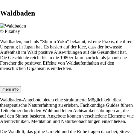
Waldbaden
© Pixabay
Waldbaden, auch als "Shinrin Yoku" bekannt, ist eine Praxis, die ihren
Ursprung in Japan hat. Es basiert auf der Idee, dass der bewusste
Aufenthalt im Wald positive Auswirkungen auf die Gesundheit hat.
Die Geschichte reicht bis in die 1980er Jahre zurück, als japanische
Forscher die positiven Effekte von Waldaufenthalten auf den
menschlichen Organismus entdeckten.
mehr info
Waldbaden-Angebote bieten eine strukturierte Möglichkeit, diese
therapeutische Naturerfahrung zu erleben. Fachkundige Guides führen
Teilnehmer durch den Wald und leiten Achtsamkeitsübungen an, die
auf den Sinnen basieren. Angebote können verschiedene Elemente wie
Atemtechniken, Meditation und Naturbeobachtungen einschließen.
Die Waldluft, das grüne Umfeld und die Ruhe tragen dazu bei, Stress