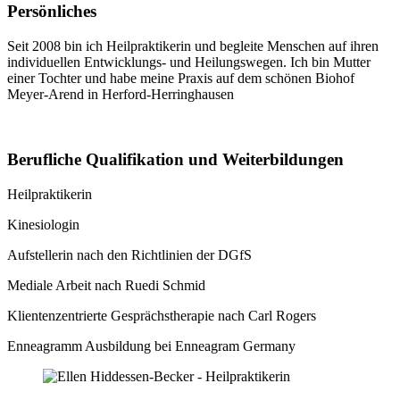
Persönliches
Seit 2008 bin ich Heilpraktikerin und begleite Menschen auf ihren
individuellen Entwicklungs- und Heilungswegen. Ich bin Mutter
einer Tochter und habe meine Praxis auf dem schönen Biohof
Meyer-Arend in Herford-Herringhausen
Berufliche Qualifikation und Weiterbildungen
Heilpraktikerin
Kinesiologin
Aufstellerin nach den Richtlinien der DGfS
Mediale Arbeit nach Ruedi Schmid
Klientenzentrierte Gesprächstherapie nach Carl Rogers
Enneagramm Ausbildung bei Enneagram Germany