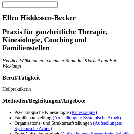
Ellen Hiddessen-Becker
Praxis für ganzheitliche Therapie,
Kinesiologie, Coaching und
Familienstellen
Herzlich Willkommen in meinem Raum für Klarheit und Ent-
Wicklung!
Beruf/Tätigkeit
Heilpraktikerin
Methoden/Begleitungen/Angebote
Psychologische Kinesiologie
(Kinesiologie)
Familienaufstellung
(Aufstellungen: Systemische Arbeit)
Organisations- und Strukturaufstellungen
(Aufstellungen:
Systemische Arbeit)
Freie Aufstellungsarbeit
(Aufstellungen: Systemische Arbeit)