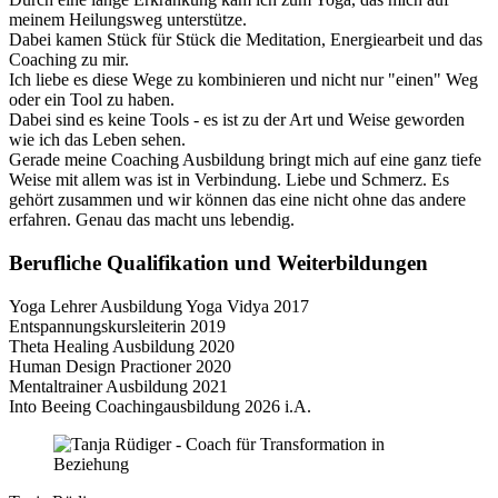
meinem Heilungsweg unterstütze.
Dabei kamen Stück für Stück die Meditation, Energiearbeit und das
Coaching zu mir.
Ich liebe es diese Wege zu kombinieren und nicht nur "einen" Weg
oder ein Tool zu haben.
Dabei sind es keine Tools - es ist zu der Art und Weise geworden
wie ich das Leben sehen.
Gerade meine Coaching Ausbildung bringt mich auf eine ganz tiefe
Weise mit allem was ist in Verbindung. Liebe und Schmerz. Es
gehört zusammen und wir können das eine nicht ohne das andere
erfahren. Genau das macht uns lebendig.
Berufliche Qualifikation und Weiterbildungen
Yoga Lehrer Ausbildung Yoga Vidya 2017
Entspannungskursleiterin 2019
Theta Healing Ausbildung 2020
Human Design Practioner 2020
Mentaltrainer Ausbildung 2021
Into Beeing Coachingausbildung 2026 i.A.