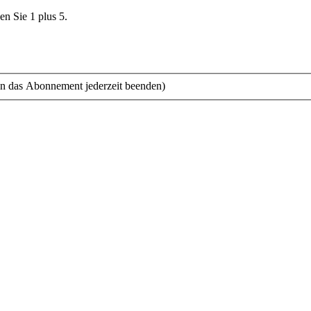
en Sie 1 plus 5.
n das Abonnement jederzeit beenden)