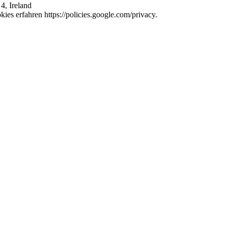
4, Ireland
es erfahren https://policies.google.com/privacy.