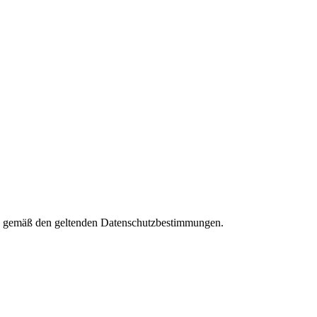
ies gemäß den geltenden Datenschutzbestimmungen.