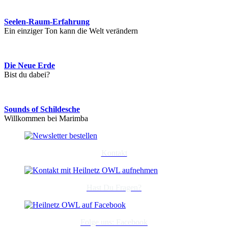
Seelen-Raum-Erfahrung
Ein einziger Ton kann die Welt verändern
Die Neue Erde
Bist du dabei?
Sounds of Schildesche
Willkommen bei Marimba
Kontakt
Hast Du Fragen?
Folge uns: Facebook