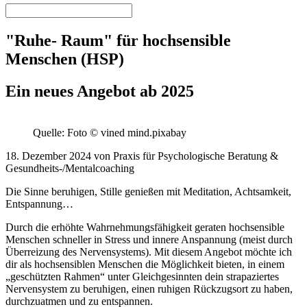
"Ruhe- Raum" für hochsensible
Menschen (HSP)
Ein neues Angebot ab 2025
Quelle: Foto © vined mind.pixabay
18. Dezember 2024 von Praxis für Psychologische Beratung &
Gesundheits-/Mentalcoaching
Die Sinne beruhigen, Stille genießen mit Meditation, Achtsamkeit,
Entspannung…
Durch die erhöhte Wahrnehmungsfähigkeit geraten hochsensible
Menschen schneller in Stress und innere Anspannung (meist durch
Überreizung des Nervensystems). Mit diesem Angebot möchte ich
dir als hochsensiblen Menschen die Möglichkeit bieten, in einem
„geschützten Rahmen“ unter Gleichgesinnten dein strapaziertes
Nervensystem zu beruhigen, einen ruhigen Rückzugsort zu haben,
durchzuatmen und zu entspannen.