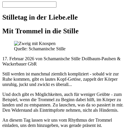
Stilletag in der Liebe.elle
Mit Trommel in die Stille
Quelle: Schamanische Stille
17. Februar 2026 von Schamanische Stille Dollbaum-Paulsen &
Wackerbauer GbR
Still werden ist manchmal ziemlich kompliziert - sobald wir zur
Ruhe kommen, gibt es lautes Kopf-Getöse, zappelt der Körper
unruhig, juckt und zwickt es überall...
Und doch gibt es Möglichkeiten, auch für weniger Geübte - zum
Beispiel, wenn die Trommel zu Beginn dabei hilft, im Körper zu
landen und zu entspannen. Zu lauschen, was da so passiert in mir.
Den Widerstand als Eintrittspforte nehmen, nicht als Hindernis.
An diesem Tag lassen wir uns vom Rhythmus der Trommel
einladen, uns dem hinzugeben, was gerade präsent ist.