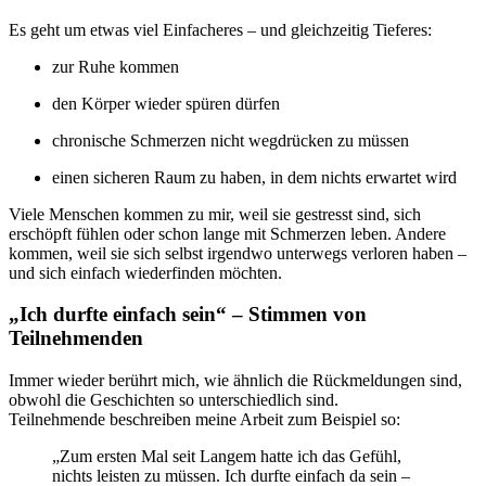
Es geht um etwas viel Einfacheres – und gleichzeitig Tieferes:
zur Ruhe kommen
den Körper wieder spüren dürfen
chronische Schmerzen nicht wegdrücken zu müssen
einen sicheren Raum zu haben, in dem nichts erwartet wird
Viele Menschen kommen zu mir, weil sie gestresst sind, sich
erschöpft fühlen oder schon lange mit Schmerzen leben. Andere
kommen, weil sie sich selbst irgendwo unterwegs verloren haben –
und sich einfach wiederfinden möchten.
„Ich durfte einfach sein“ – Stimmen von
Teilnehmenden
Immer wieder berührt mich, wie ähnlich die Rückmeldungen sind,
obwohl die Geschichten so unterschiedlich sind.
Teilnehmende beschreiben meine Arbeit zum Beispiel so:
„Zum ersten Mal seit Langem hatte ich das Gefühl,
nichts leisten zu müssen. Ich durfte einfach da sein –