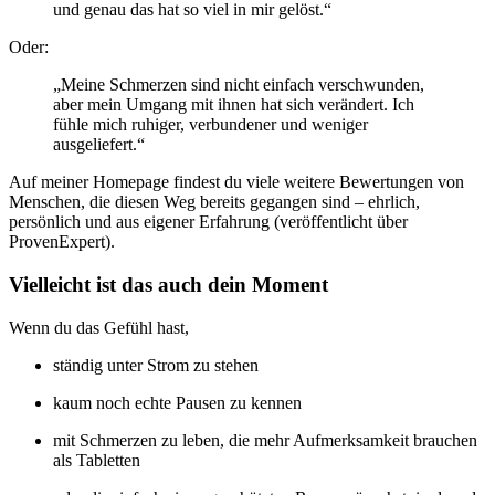
und genau das hat so viel in mir gelöst.“
Oder:
„Meine Schmerzen sind nicht einfach verschwunden,
aber mein Umgang mit ihnen hat sich verändert. Ich
fühle mich ruhiger, verbundener und weniger
ausgeliefert.“
Auf meiner Homepage findest du viele weitere Bewertungen von
Menschen, die diesen Weg bereits gegangen sind – ehrlich,
persönlich und aus eigener Erfahrung (veröffentlicht über
ProvenExpert).
Vielleicht ist das auch dein Moment
Wenn du das Gefühl hast,
ständig unter Strom zu stehen
kaum noch echte Pausen zu kennen
mit Schmerzen zu leben, die mehr Aufmerksamkeit brauchen
als Tabletten