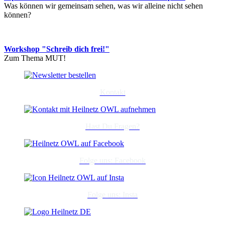
Was können wir gemeinsam sehen, was wir alleine nicht sehen
können?
Workshop "Schreib dich frei!"
Zum Thema MUT!
Kontakt
Hast Du Fragen?
Folge uns: Facebook
Folge uns: Insta