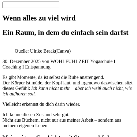
Wenn alles zu viel wird
Ein Raum, in dem du einfach sein darfst
Quelle: Ulrike Braak(Canva)
30. Dezember 2025 von WOHLFÜHLZEIT Yogaschule I
Coaching I Entspannung
Es gibt Momente, da ist selbst die Ruhe anstrengend.
Der Körper ist müde, der Kopf laut, und irgendwo dazwischen sitzt
dieses Gefühl:
Ich kann nicht mehr – aber ich weiß auch nicht, wie
ich aufhören soll.
Vielleicht erkennst du dich darin wieder.
Ich kenne diesen Zustand sehr gut.
Nicht aus Büchern, nicht nur aus meiner Arbeit – sondern aus
meinem eigenen Leben.