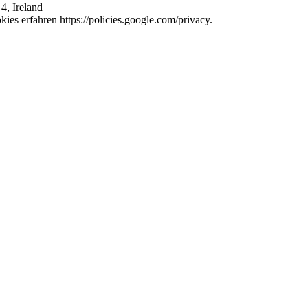
4, Ireland
es erfahren https://policies.google.com/privacy.