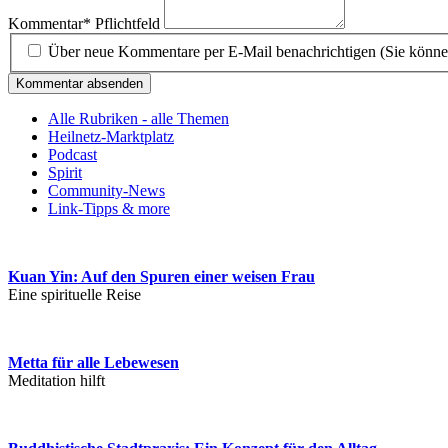
Kommentar
*
Pflichtfeld
Über neue Kommentare per E-Mail benachrichtigen (Sie könne
Kommentar absenden
Alle Rubriken - alle Themen
Heilnetz-Marktplatz
Podcast
Spirit
Community-News
Link-Tipps & more
Kuan Yin: Auf den Spuren einer weisen Frau
Eine spirituelle Reise
Metta für alle Lebewesen
Meditation hilft