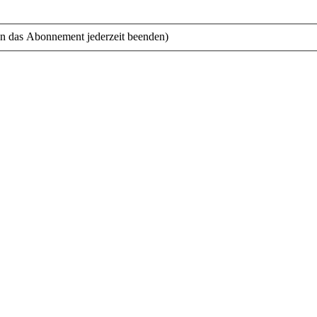
n das Abonnement jederzeit beenden)