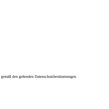
ies gemäß den geltenden Datenschutzbestimmungen.