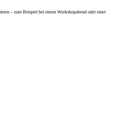
ieren – zum Beispiel bei einem Workshopabend oder einer