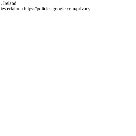
, Ireland
s erfahren https://policies.google.com/privacy.