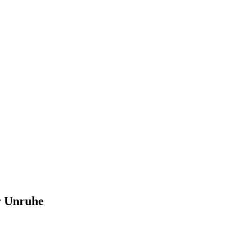
er Unruhe