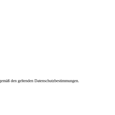
es gemäß den geltenden Datenschutzbestimmungen.