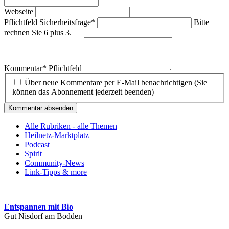
Webseite
Pflichtfeld
Sicherheitsfrage
*
Bitte
rechnen Sie 6 plus 3.
Kommentar
*
Pflichtfeld
Über neue Kommentare per E-Mail benachrichtigen (Sie
können das Abonnement jederzeit beenden)
Kommentar absenden
Alle Rubriken - alle Themen
Heilnetz-Marktplatz
Podcast
Spirit
Community-News
Link-Tipps & more
Entspannen mit Bio
Gut Nisdorf am Bodden