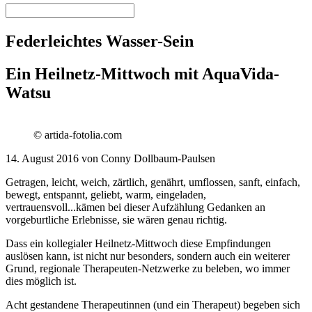
Federleichtes Wasser-Sein
Ein Heilnetz-Mittwoch mit AquaVida-
Watsu
© artida-fotolia.com
14. August 2016 von Conny Dollbaum-Paulsen
Getragen, leicht, weich, zärtlich, genährt, umflossen, sanft, einfach,
bewegt, entspannt, geliebt, warm, eingeladen,
vertrauensvoll...kämen bei dieser Aufzählung Gedanken an
vorgeburtliche Erlebnisse, sie wären genau richtig.
Dass ein kollegialer Heilnetz-Mittwoch diese Empfindungen
auslösen kann, ist nicht nur besonders, sondern auch ein weiterer
Grund, regionale Therapeuten-Netzwerke zu beleben, wo immer
dies möglich ist.
Acht gestandene Therapeutinnen (und ein Therapeut) begeben sich