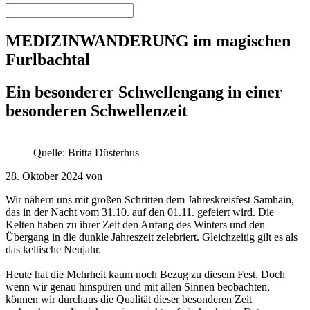
MEDIZINWANDERUNG im magischen
Furlbachtal
Ein besonderer Schwellengang in einer
besonderen Schwellenzeit
Quelle: Britta Düsterhus
28. Oktober 2024 von
Wir nähern uns mit großen Schritten dem Jahreskreisfest Samhain,
das in der Nacht vom 31.10. auf den 01.11. gefeiert wird. Die
Kelten haben zu ihrer Zeit den Anfang des Winters und den
Übergang in die dunkle Jahreszeit zelebriert. Gleichzeitig gilt es als
das keltische Neujahr.
Heute hat die Mehrheit kaum noch Bezug zu diesem Fest. Doch
wenn wir genau hinspüren und mit allen Sinnen beobachten,
können wir durchaus die Qualität dieser besonderen Zeit