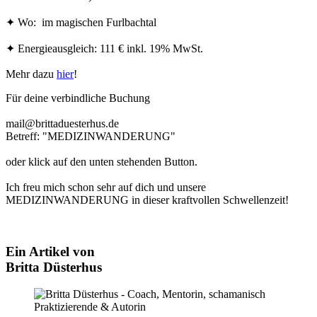
✦ Wo: im magischen Furlbachtal
✦ Energieausgleich: 111 € inkl. 19% MwSt.
Mehr dazu
hier
!
Für deine verbindliche Buchung
mail@brittaduesterhus.de
Betreff: "MEDIZINWANDERUNG"
oder klick auf den unten stehenden Button.
Ich freu mich schon sehr auf dich und unsere
MEDIZINWANDERUNG in dieser kraftvollen Schwellenzeit!
Ein Artikel von
Britta Düsterhus