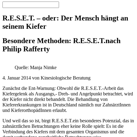
R.E.S.E.T. – oder: Der Mensch hängt an
seinem Kiefer
Besondere Methoden: R.E.S.E.T.nach
Philip Rafferty
Quelle: Manja Nimke
4. Januar 2014 von Kinesiologische Beratung
Zunächst die Ent-Warnung: Obwohl die R.E.S.E.T.-Arbeit das
Kiefergelenk als Ausgangs,- Dreh- und Angelpunkt betrachtet, wird
der Kiefer nicht direkt behandelt. Die Behandlung von
Kiefererkrankungen ist in Deutschland nämlich nur ZahnärztInnen
und KieferorthopädInnen erlaubt.
Und weil das so ist, birgt R.E.S.E.T.ein besonderes Potenzial, das in
zahnärztlichen Betrachtungen eher keine Rolle spielt: Es ist die
Verbindung des Kiefers mit dem gesamten Organismus und die