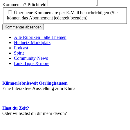
Kommentar
*
Pflichtfeld
Über neue Kommentare per E-Mail benachrichtigen (Sie
können das Abonnement jederzeit beenden)
Kommentar absenden
Alle Rubriken - alle Themen
Heilnetz-Marktplatz
Podcast
Spirit
Community-News
Link-Tipps & more
Klimaerlebniswelt Oerlinghausen
Eine Interaktive Ausstellung zum Klima
Hast du Zeit?
Oder wünschst du dir mehr davon?