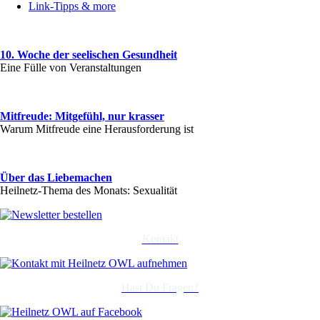
Link-Tipps & more
10. Woche der seelischen Gesundheit
Eine Fülle von Veranstaltungen
Mitfreude: Mitgefühl, nur krasser
Warum Mitfreude eine Herausforderung ist
Über das Liebemachen
Heilnetz-Thema des Monats: Sexualität
Kontakt
Hast Du Fragen?