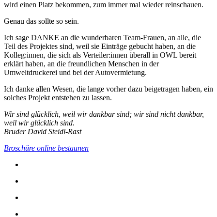
wird einen Platz bekommen, zum immer mal wieder reinschauen.
Genau das sollte so sein.
Ich sage DANKE an die wunderbaren Team-Frauen, an alle, die
Teil des Projektes sind, weil sie Einträge gebucht haben, an die
Kolleg:innen, die sich als Verteiler:innen überall in OWL bereit
erklärt haben, an die freundlichen Menschen in der
Umweltdruckerei und bei der Autovermietung.
Ich danke allen Wesen, die lange vorher dazu beigetragen haben, ein
solches Projekt entstehen zu lassen.
Wir sind glücklich, weil wir dankbar sind; wir sind nicht dankbar,
weil wir glücklich sind.
Bruder David Steidl-Rast
Broschüre online bestaunen