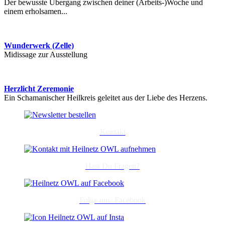
Der bewusste Übergang zwischen deiner (Arbeits-)Woche und
einem erholsamen...
Wunderwerk (Zelle)
Midissage zur Ausstellung
Herzlicht Zeremonie
Ein Schamanischer Heilkreis geleitet aus der Liebe des Herzens.
Kontakt
Hast Du Fragen?
Folge uns: Facebook