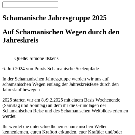
Schamanische Jahresgruppe 2025
Auf Schamanischen Wegen durch den
Jahreskreis
Quelle: Simone Ilskens
6. Juli 2024 von Praxis Schamanische Seelenpfade
In der Schamanischen Jahresgruppe werden wir uns auf
schamanischen Wegen entlang der Jahreskreisfeste durch den
Jahreslauf bewegen.
2025 starten wir am 8./9.2.2025 mit einem Basis Wochenende
(Samstag und Sonntag) an dem ihr die Grundlagen der
Schamanischen Reise und des Schamanischen Weltbildes erlernen
werdet.
Ihr werdet die unterschiedlichen schamanischen Welten
kennenlernen, euren Kraftort erkunden, euer Krafttier und/oder